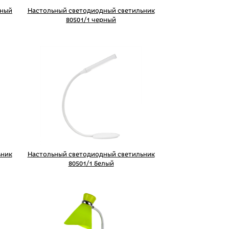
дный
Настольный светодиодный светильник
80501/1 черный
ьник
Настольный светодиодный светильник
80501/1 белый