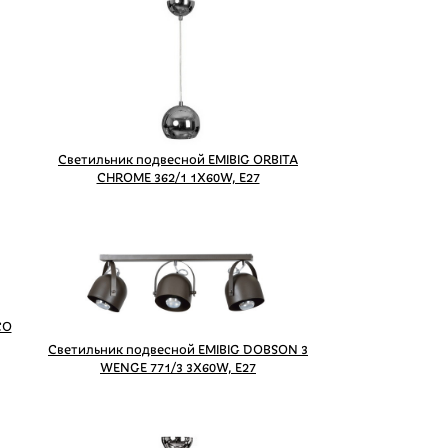
Светильник подвесной EMIBIG ORBITA
CHROME 362/1 1X60W, E27
CO
Светильник подвесной EMIBIG DOBSON 3
WENGE 771/3 3X60W, E27