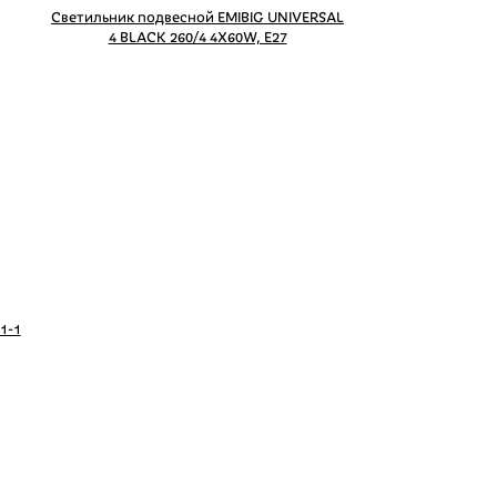
Светильник подвесной EMIBIG UNIVERSAL
4 BLACK 260/4 4X60W, E27
1-1