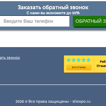
Заказать обратный звонок
С нами вы экономите до 30%
ать звонок
Рейт
Отзыв
ВСЕ ОТЗЫВЫ
2026 © Все права защищены - stiexpo.ru