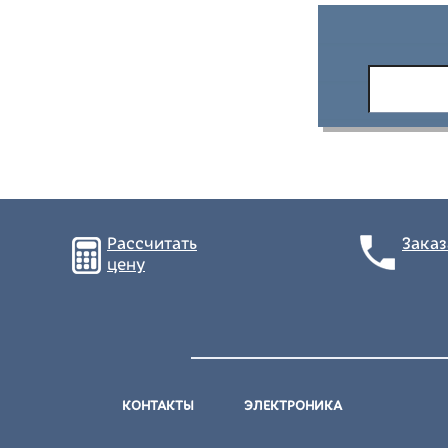
Рассчитать
Заказ
цену
КОНТАКТЫ
ЭЛЕКТРОНИКА