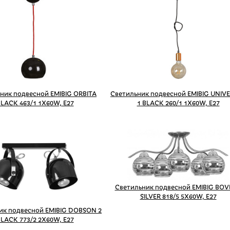
ник подвесной EMIBIG ORBITA
Светильник подвесной EMIBIG UNIV
LACK 463/1 1X60W, E27
1 BLACK 260/1 1X60W, E27
Светильник подвесной EMIBIG BOV
SILVER 818/5 5X60W, E27
ик подвесной EMIBIG DOBSON 2
LACK 773/2 2X60W, E27